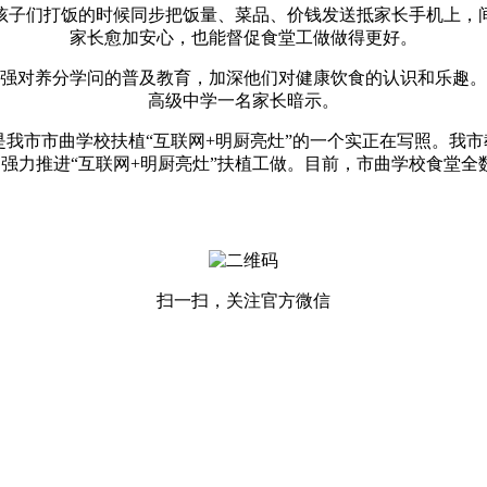
子们打饭的时候同步把饭量、菜品、价钱发送抵家长手机上，间
家长愈加安心，也能督促食堂工做做得更好。
对养分学问的普及教育，加深他们对健康饮食的认识和乐趣。
高级中学一名家长暗示。
市市曲学校扶植“互联网+明厨亮灶”的一个实正在写照。我市教
强力推进“互联网+明厨亮灶”扶植工做。目前，市曲学校食堂全数
扫一扫，关注官方微信