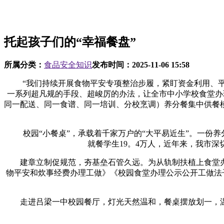
托起孩子们的“幸福餐盘”
所属分类：
食品安全知识
发布时间：
2025-11-06 15:58
“我们持续开展食物平安专项整治步履，紧盯资金利用、平
一系列超凡规的手段、超峻厉的办法，让全市中小学校食堂办
同一配送、同一食谱、同一培训、分校烹调）养分餐集中供餐
校园“小餐桌”，承载着千家万户的“大平易近生”。一份养
就餐学生19。4万人，近年来，我市深
建章立制促规范，夯基垒石管久远。为从轨制扶植上食堂办
物平安和炊事经费办理工做》《校园食堂办理公示公开工做法
走进吕梁一中校园餐厅，灯光天然温和，餐桌摆放划一，温