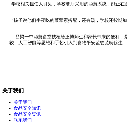
学校相关担任人引见，学校餐厅采用的聪慧系统，能正在孩
“孩子说他们半夜吃的菜荤素搭配，还有汤，学校还按期加强
吕梁一中聪慧食堂扶植给泛博师生和家长带来的便利，是我
较、人工智能等思维和手艺引入到食物平安监管范畴傍边，
关于我们
关于我们
食品安全知识
食品安全资讯
联系我们