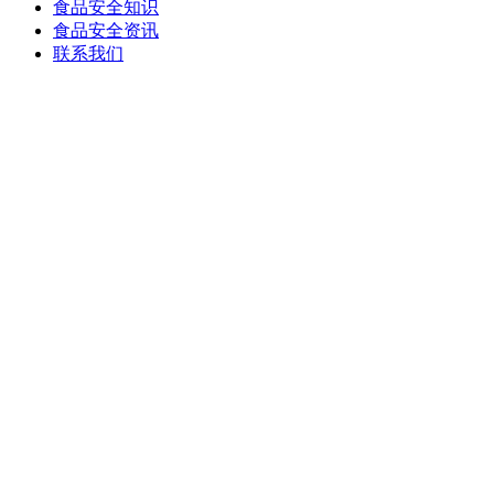
食品安全知识
食品安全资讯
联系我们