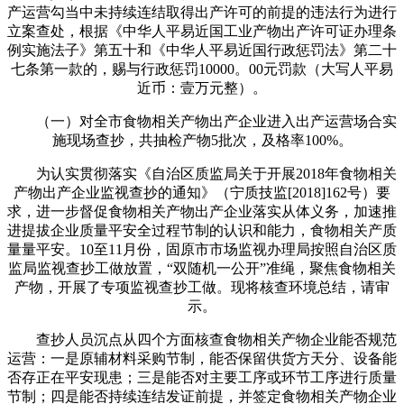
产运营勾当中未持续连结取得出产许可的前提的违法行为进行
立案查处，根据《中华人平易近国工业产物出产许可证办理条
例实施法子》第五十和《中华人平易近国行政惩罚法》第二十
七条第一款的，赐与行政惩罚10000。00元罚款（大写人平易
近币：壹万元整）。
（一）对全市食物相关产物出产企业进入出产运营场合实
施现场查抄，共抽检产物5批次，及格率100%。
为认实贯彻落实《自治区质监局关于开展2018年食物相关
产物出产企业监视查抄的通知》（宁质技监[2018]162号）要
求，进一步督促食物相关产物出产企业落实从体义务，加速推
进提拔企业质量平安全过程节制的认识和能力，食物相关产质
量量平安。10至11月份，固原市市场监视办理局按照自治区质
监局监视查抄工做放置，“双随机一公开”准绳，聚焦食物相关
产物，开展了专项监视查抄工做。现将核查环境总结，请审
示。
查抄人员沉点从四个方面核查食物相关产物企业能否规范
运营：一是原辅材料采购节制，能否保留供货方天分、设备能
否存正在平安现患；三是能否对主要工序或环节工序进行质量
节制；四是能否持续连结发证前提，并签定食物相关产物企业