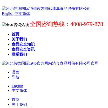
English
中文简体
全国咨询热线：4008-979-878
首页
关于我们
食品安全知识
食品安全资讯
联系我们
语言
导航
English
中文简体
首页
关于我们