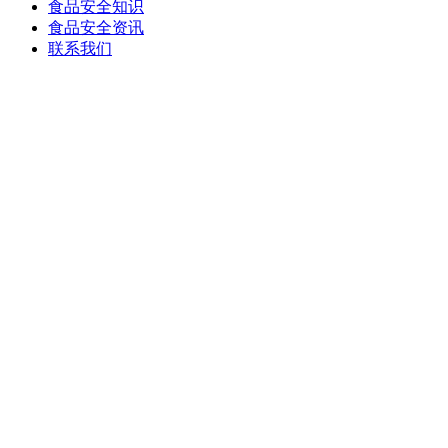
食品安全知识
食品安全资讯
联系我们