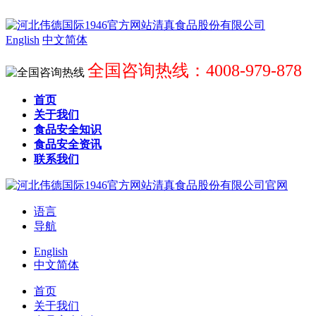
English
中文简体
全国咨询热线：4008-979-878
首页
关于我们
食品安全知识
食品安全资讯
联系我们
语言
导航
English
中文简体
首页
关于我们