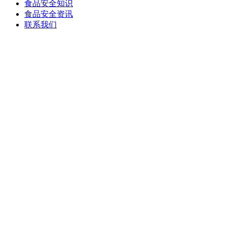
食品安全知识
食品安全资讯
联系我们