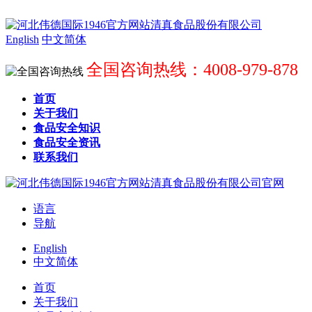
English
中文简体
全国咨询热线：4008-979-878
首页
关于我们
食品安全知识
食品安全资讯
联系我们
语言
导航
English
中文简体
首页
关于我们