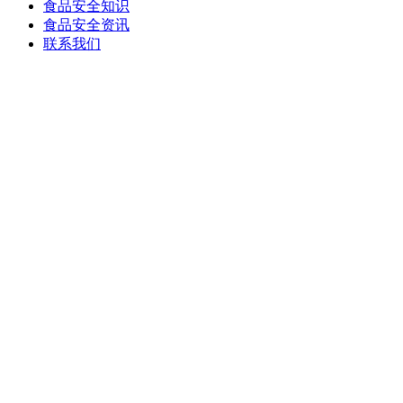
食品安全知识
食品安全资讯
联系我们