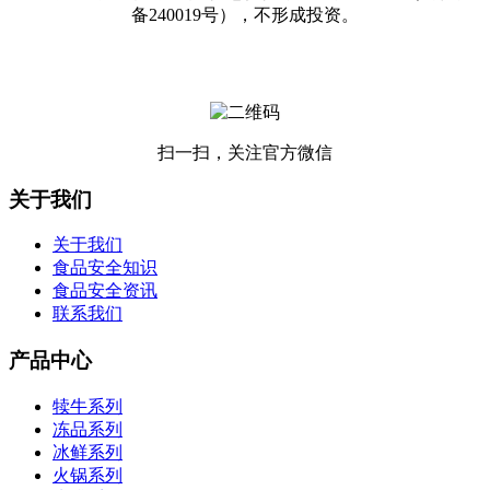
备240019号），不形成投资。
扫一扫，关注官方微信
关于我们
关于我们
食品安全知识
食品安全资讯
联系我们
产品中心
犊牛系列
冻品系列
冰鲜系列
火锅系列