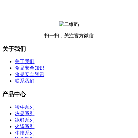
扫一扫，关注官方微信
关于我们
关于我们
食品安全知识
食品安全资讯
联系我们
产品中心
犊牛系列
冻品系列
冰鲜系列
火锅系列
牛排系列