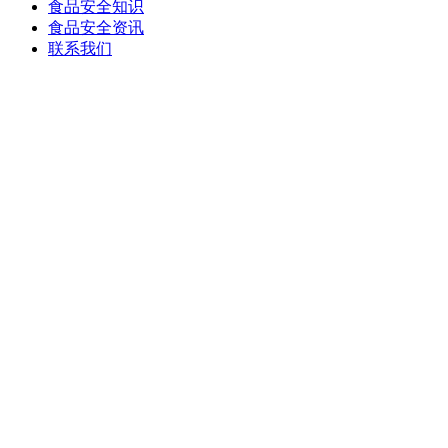
食品安全知识
食品安全资讯
联系我们