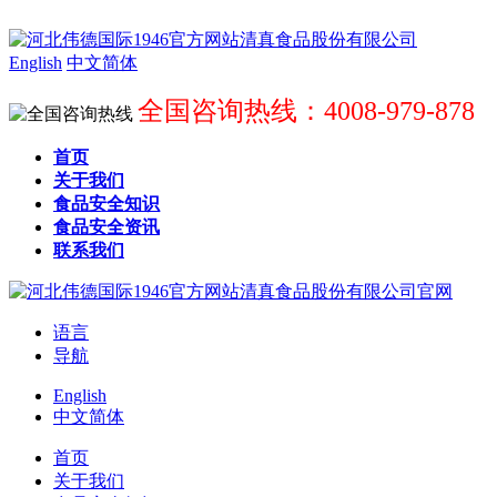
English
中文简体
全国咨询热线：4008-979-878
首页
关于我们
食品安全知识
食品安全资讯
联系我们
语言
导航
English
中文简体
首页
关于我们