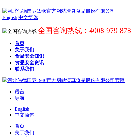
English
中文简体
全国咨询热线：4008-979-878
首页
关于我们
食品安全知识
食品安全资讯
联系我们
语言
导航
English
中文简体
首页
关于我们