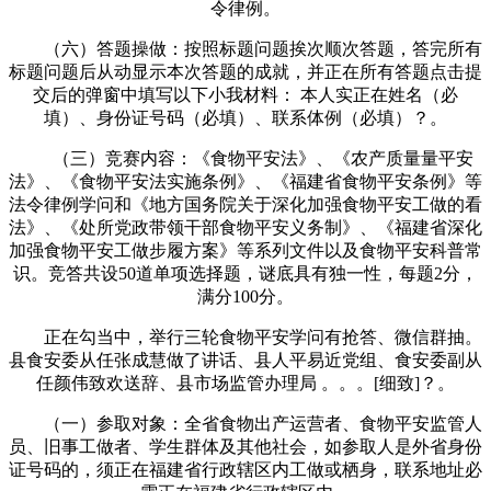
令律例。
（六）答题操做：按照标题问题挨次顺次答题，答完所有
标题问题后从动显示本次答题的成就，并正在所有答题点击提
交后的弹窗中填写以下小我材料： 本人实正在姓名（必
填）、身份证号码（必填）、联系体例（必填）？。
（三）竞赛内容：《食物平安法》、《农产质量量平安
法》、《食物平安法实施条例》、《福建省食物平安条例》等
法令律例学问和《地方国务院关于深化加强食物平安工做的看
法》、《处所党政带领干部食物平安义务制》、《福建省深化
加强食物平安工做步履方案》等系列文件以及食物平安科普常
识。竞答共设50道单项选择题，谜底具有独一性，每题2分，
满分100分。
正在勾当中，举行三轮食物平安学问有抢答、微信群抽。
县食安委从任张成慧做了讲话、县人平易近党组、食安委副从
任颜伟致欢送辞、县市场监管办理局 。。。[细致]？。
（一）参取对象：全省食物出产运营者、食物平安监管人
员、旧事工做者、学生群体及其他社会，如参取人是外省身份
证号码的，须正在福建省行政辖区内工做或栖身，联系地址必