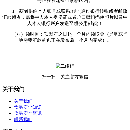
需正在福建省行政辖区内。
1。获者供给本人账号或联系地址(通过银行转账或者邮政
汇款领者，需将中人本人身份证或者户口簿扫描件照片以及中
人本人银行账户发送至领公用邮箱)！
（八）领时间：项发布之日起一个月内领取金（异地或当
地需要汇款的也正在发布后一个月内完成）。
扫一扫，关注官方微信
关于我们
关于我们
食品安全知识
食品安全资讯
联系我们