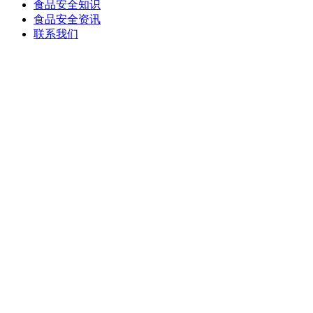
食品安全知识
食品安全资讯
联系我们