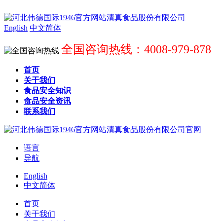
English
中文简体
全国咨询热线：4008-979-878
首页
关于我们
食品安全知识
食品安全资讯
联系我们
语言
导航
English
中文简体
首页
关于我们