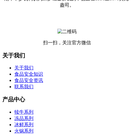
盎司。
扫一扫，关注官方微信
关于我们
关于我们
食品安全知识
食品安全资讯
联系我们
产品中心
犊牛系列
冻品系列
冰鲜系列
火锅系列