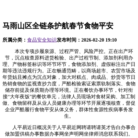
马雨山区全链条护航春节食物平安
所属分类：
食品安全知识
发布时间：
2026-02-20 19:10
本次专项步履泉源、过程严管、风险严控。正在出产环
节，沉点核查原料进货检验、出产过程节制、添加剂利用办
理、产物标签标识等环节环节，食物添加剂、虚假标注出产日
期等违法违规行为。正在畅通范畴，以商场超市、农贸市场及
年货姑且摊点为沉点对象，加大对糕点、肉成品、炒货等节日
热销食物的监视查抄力度，严酷检验索证索票轨制落实、食物
储存前提及保质期办理等环境。正在餐饮办事环节，针对衔
接“大年夜饭”的餐饮单元，法律人员现场对食材采购、加工制
做、食物留样及从业人员健康办理等环节开展逐项核查，督促
企业严酷履行食物平安从体义务，群体性食源性疾病事务发
生。
人平易近日概况关于人平易近网聘请聘请英才告白办事合
做加盟供稿办事数据办事网坐声明网坐律师消息联系我们。