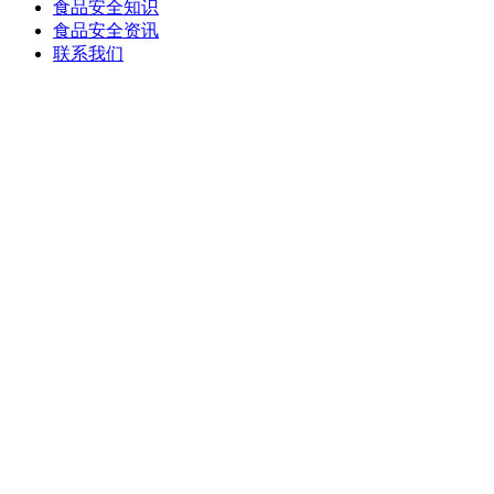
食品安全知识
食品安全资讯
联系我们