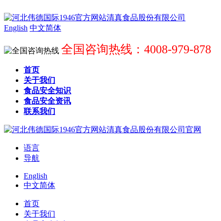
English
中文简体
全国咨询热线：4008-979-878
首页
关于我们
食品安全知识
食品安全资讯
联系我们
语言
导航
English
中文简体
首页
关于我们