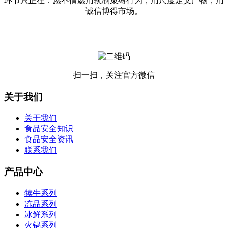
环节只正在：愿不情愿用轨制束缚行为，用尺度定义产物，用
诚信博得市场。
扫一扫，关注官方微信
关于我们
关于我们
食品安全知识
食品安全资讯
联系我们
产品中心
犊牛系列
冻品系列
冰鲜系列
火锅系列