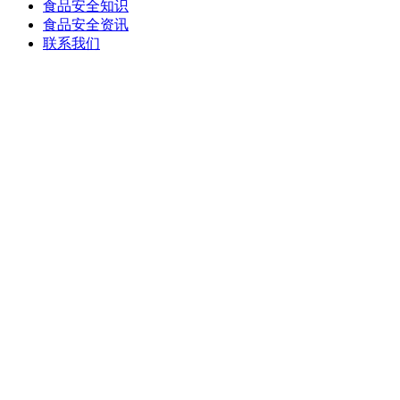
食品安全知识
食品安全资讯
联系我们