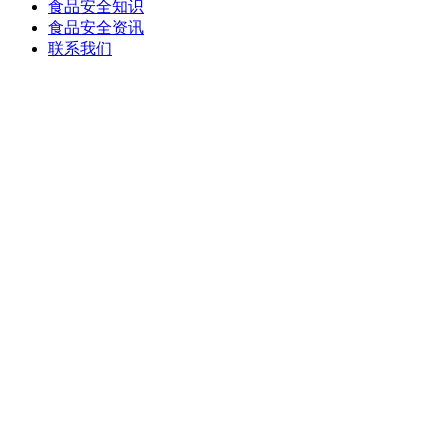
食品安全知识
食品安全资讯
联系我们