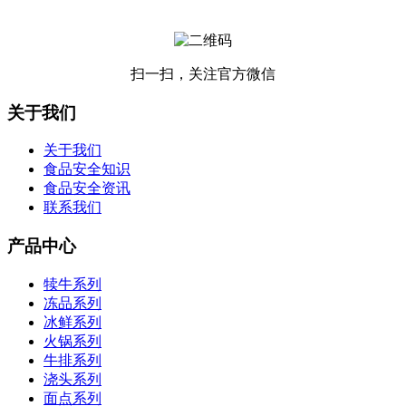
扫一扫，关注官方微信
关于我们
关于我们
食品安全知识
食品安全资讯
联系我们
产品中心
犊牛系列
冻品系列
冰鲜系列
火锅系列
牛排系列
浇头系列
面点系列