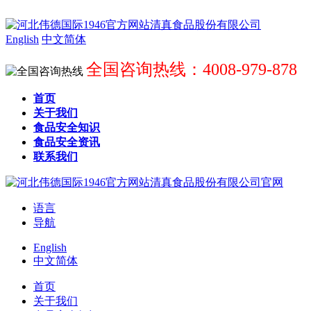
English
中文简体
全国咨询热线：4008-979-878
首页
关于我们
食品安全知识
食品安全资讯
联系我们
语言
导航
English
中文简体
首页
关于我们