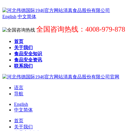
English
中文简体
全国咨询热线：4008-979-878
首页
关于我们
食品安全知识
食品安全资讯
联系我们
语言
导航
English
中文简体
首页
关于我们