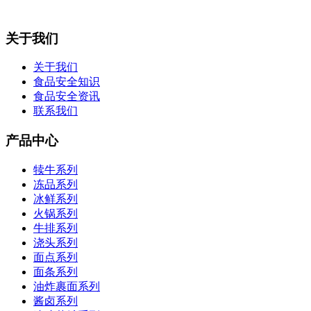
关于我们
关于我们
食品安全知识
食品安全资讯
联系我们
产品中心
犊牛系列
冻品系列
冰鲜系列
火锅系列
牛排系列
浇头系列
面点系列
面条系列
油炸裹面系列
酱卤系列