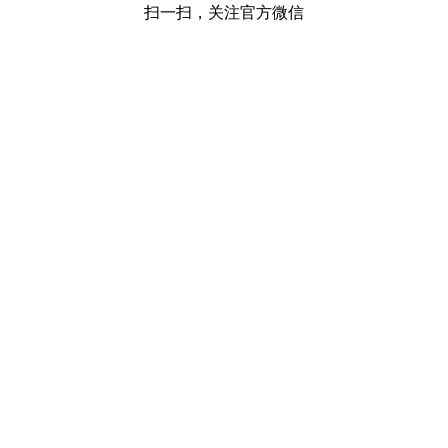
扫一扫，关注官方微信