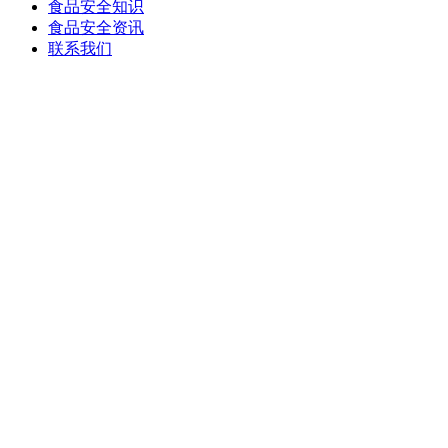
食品安全知识
食品安全资讯
联系我们