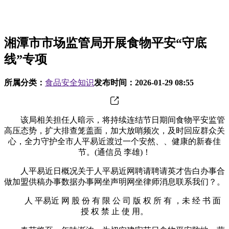
湘潭市市场监管局开展食物平安“守底
线”专项
所属分类：
食品安全知识
发布时间：
2026-01-29 08:55
该局相关担任人暗示，将持续连结节日期间食物平安监管
高压态势，扩大排查笼盖面，加大放哨频次，及时回应群众关
心，全力守护全市人平易近渡过一个安然、、健康的新春佳
节。(通信员 李雄)！
人平易近日概况关于人平易近网聘请聘请英才告白办事合
做加盟供稿办事数据办事网坐声明网坐律师消息联系我们？。
人 平易近 网 股 份 有 限 公 司 版 权 所 有 ，未 经 书 面
授 权 禁 止 使 用。