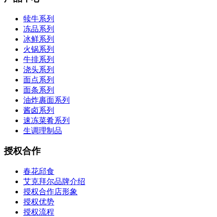
犊牛系列
冻品系列
冰鲜系列
火锅系列
牛排系列
浇头系列
面点系列
面条系列
油炸裹面系列
酱卤系列
速冻菜肴系列
生调理制品
授权合作
春花邱食
艾克拜尔品牌介绍
授权合作店形象
授权优势
授权流程