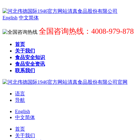
English
中文简体
全国咨询热线：4008-979-878
首页
关于我们
食品安全知识
食品安全资讯
联系我们
语言
导航
English
中文简体
首页
关于我们