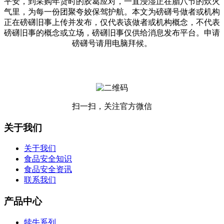
平安，到采购年货时的胶葛应对，一直浸湿正在腊八节的炊火
气里，为每一份团聚夸姣保驾护航。本文为磅礴号做者或机构
正在磅礴旧事上传并发布，仅代表该做者或机构概念，不代表
磅礴旧事的概念或立场，磅礴旧事仅供给消息发布平台。申请
磅礴号请用电脑拜候。
扫一扫，关注官方微信
关于我们
关于我们
食品安全知识
食品安全资讯
联系我们
产品中心
犊牛系列