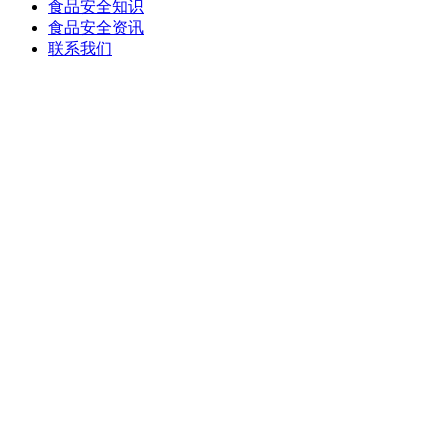
食品安全知识
食品安全资讯
联系我们