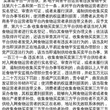
卖家取平台一并告状。第 电子商务平台运营者违反食物平安
法第六十二条和第一百三十一条，未对平台内食物运营者进行
实名登记、审查许可证，或者未履行演讲、遏制供给收集买卖
平台办事等权利，使消费者的权益遭到损害，消费者从意电子
商务平台运营者取平台内食物运营者承担连带义务的，应予支
撑。第六十二条 收集食物买卖第三方平台供给者该当对入网
食物运营者进行实名登记，明白其食物平安办理义务；依法该
当取得许可证的，还该当审查其许可证。收集食物买卖第三方
平台供给者发觉入网食物运营者有违反本法行为的，该当及时
并当即演讲所正在地县级人平易近食物平安监视办理部分；发
觉严沉违法行为的，该当当即遏制供给收集买卖平台办事。第
一百三十一条 违反本法，收集食物买卖第三方平台供给者未
对入网食物运营者进行实名登记、审查许可证，或者未履行演
讲、遏制供给收集买卖平台办事等权利的，由县级以上人平易
近食物平安监视办理部分责令更正，违法所得，并处五万元以
上二十万元以下罚款；形成严沉后果的，责令破产，曲至由原
发证部分吊销许可证；使消费者的权益遭到损害的，该当取食
物运营者承担连带义务。消费者通过收集食物买卖第三方平台
采办食物，其权益遭到损害的，能够向入网食物运营者或者食
物出产者要求补偿。收集食物买卖第三方平台供给者不克不及
供给入网食物运营者的实正在名称、地址和无效联系体例的，
由收集食物买卖第三方平台供给者补偿。收集食物买卖第三方