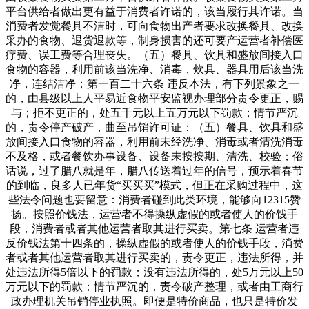
平台供给者做出更有益于消费者许诺的，该当履行其许诺。当
消费者发觉餐具不洁时，可向食物出产者要求改换餐具、改换
采办的食物、退货退款等，制身损害的还可要产运营者补偿医
疗费、误工费等合理丧失。（五）餐具、饮具和盛放间接入口
食物的容器，利用前该当洗净、消毒，炊具、器具用后该当洗
净，连结洁净；第一百二十六条 违反本法，有下列景象之一
的，由县级以上人平易近食物平安监视办理部分责令更正，赐
与；拒不更正的，处五千元以上五万元以下罚款；情节严沉
的，责令停产破产，曲至吊销许可证：（五）餐具、饮具和盛
放间接入口食物的容器，利用前未经洗净、消毒或者清洗消毒
不及格，或者餐饮办事设备、设备未按按期、清洗、校验；俗
话说，过了腊八就是年，腊八传送着过年的信号，预示着春节
的到临，良多人已年货“买买买”模式，但正在采购过程中，这
些法令问题也要留意：消费者碰到此类环境，能够向12315赞
扬。按照价钱法，运营者不得操纵虚假的或者使人的价钱手
段，消费者或者其他运营者取其进行买卖。第七条 运营者违
反价钱法第十四条的，操纵虚假的或者使人的价钱手段，消费
者或者其他运营者取其进行买卖的，责令更正，违法所得，并
处违法所得5倍以下的罚款；没有违法所得的，处5万元以上50
万元以下的罚款；情节严沉的，责令破产整理，或者由工商行
政办理机关吊销停业执照。即便是特价商品，也只是特价发