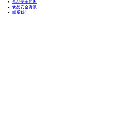
食品安全知识
食品安全资讯
联系我们