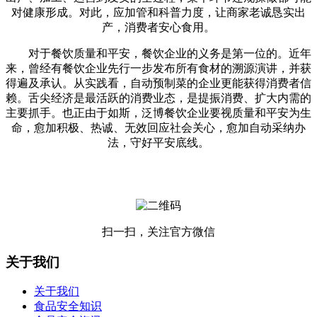
对健康形成。对此，应加管和科普力度，让商家老诚恳实出
产，消费者安心食用。
对于餐饮质量和平安，餐饮企业的义务是第一位的。近年
来，曾经有餐饮企业先行一步发布所有食材的溯源演讲，并获
得遍及承认。从实践看，自动预制菜的企业更能获得消费者信
赖。舌尖经济是最活跃的消费业态，是提振消费、扩大内需的
主要抓手。也正由于如斯，泛博餐饮企业要视质量和平安为生
命，愈加积极、热诚、无效回应社会关心，愈加自动采纳办
法，守好平安底线。
扫一扫，关注官方微信
关于我们
关于我们
食品安全知识