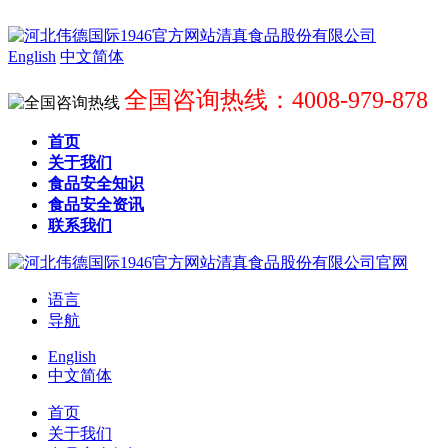
English
中文简体
全国咨询热线：4008-979-878
首页
关于我们
食品安全知识
食品安全资讯
联系我们
语言
导航
English
中文简体
首页
关于我们