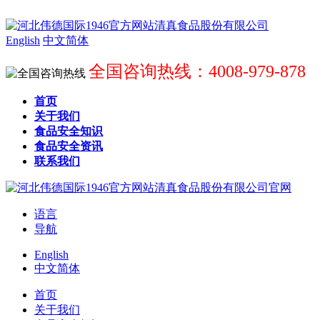
English
中文简体
全国咨询热线：4008-979-878
首页
关于我们
食品安全知识
食品安全资讯
联系我们
语言
导航
English
中文简体
首页
关于我们