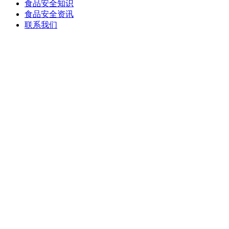
食品安全知识
食品安全资讯
联系我们