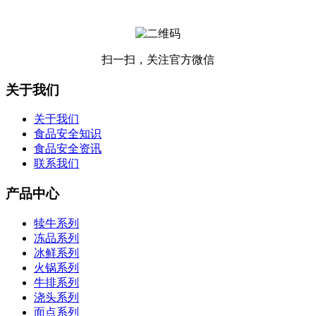
扫一扫，关注官方微信
关于我们
关于我们
食品安全知识
食品安全资讯
联系我们
产品中心
犊牛系列
冻品系列
冰鲜系列
火锅系列
牛排系列
浇头系列
面点系列