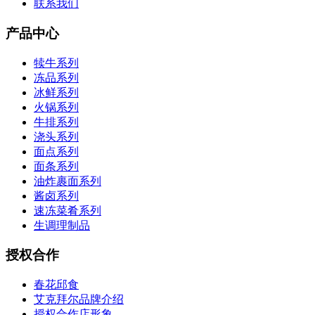
联系我们
产品中心
犊牛系列
冻品系列
冰鲜系列
火锅系列
牛排系列
浇头系列
面点系列
面条系列
油炸裹面系列
酱卤系列
速冻菜肴系列
生调理制品
授权合作
春花邱食
艾克拜尔品牌介绍
授权合作店形象