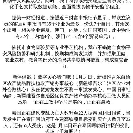
食物平安风险现患。同时，我市将持续完美聪慧监管系统，强
化手艺支持取数据赋能，全面提拔食物平安监管程度。
据第一财经报道，按照近日财富申报细节显示，蝉联立议
员的霍启刚申报持有35个物业为最多，傍边7个自用，其余28
个出租；相关物业遍及、澳门、内地，法国同英国，此中物业
有22个、内地4个、澳门7个（含4个贸易单元）。
依托市食物查验所等专业手艺机构，我市不竭健全食物平
安风险预警和研判机制，按期构成阐发演讲，并加强取卫健、
农业农村、教育等部分的消息共享取协同措置，构成监管合
力。
新伴侣戳 ⇪ 蓝字关心我们哦！1月14日，新疆维吾尔自治
区农产物品牌扶植取产销办事核心（新疆维吾尔自治区农业对
外合做核心）从任贺娇龙发生不测一事激发关心。中国旧事社
动静，新疆维吾尔自治区优良农产物产销办事核心工做人员回
应称，“正在工做中坠马是实的，正正在急救。
泰国正在建铁变乱灭亡人数升至22人据泰国14日报道，当
天发生正在泰国呵叻府正在建高铁项目标变乱灭亡人数升至22
人，还有55人受伤。这是1月14日正在泰国呵叻府拍摄的变乱
现场（手机照片）。