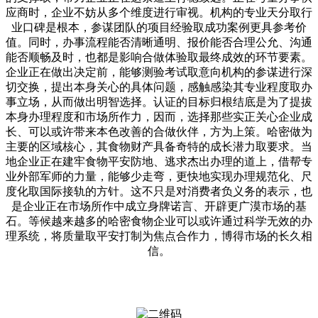
应商时，企业不妨从多个维度进行审视。机构的专业天分取行
业口碑是根本，参谋团队的项目经验取成功案例更具参考价
值。同时，办事流程能否清晰通明、报价能否合理公允、沟通
能否顺畅及时，也都是影响合做体验取最终成效的环节要素。
企业正在做出决定前，能够测验考试取意向机构的参谋进行深
切交换，提出本身关心的具体问题，感触感染其专业程度取办
事立场，从而做出明智选择。认证的目标归根结底是为了提拔
本身办理程度和市场所作力，因而，选择那些实正关心企业成
长、可以或许带来本色改善的合做伙伴，方为上策。哈密做为
主要的区域核心，其食物财产具备奇特的成长潜力取要求。当
地企业正在建牢食物平安防地、逃求杰出办理的道上，借帮专
业外部军师的力量，能够少走弯，更快地实现办理规范化、尺
度化取国际接轨的方针。这不只是对消费者负义务的表示，也
是企业正在市场所作中成立身牌诺言、开辟更广漠市场的基
石。等候越来越多的哈密食物企业可以或许通过科学无效的办
理系统，将质量取平安打制为焦点合作力，博得市场的长久相
信。